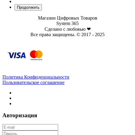
Магазин Цифровых Товаров
System 365
Сделано с любовью ❤
Все права защищены. © 2017 - 2025
Политика Конфиденциальности
Пользовательское соглашение
Авторизация