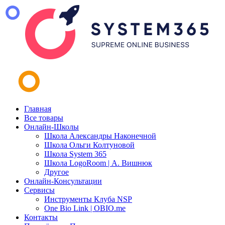
Главная
Все товары
Онлайн-Школы
Школа Александры Наконечной
Школа Ольги Колтуновой
Школа System 365
Школа LogoRoom | А. Вишнюк
Другое
Онлайн-Консультации
Сервисы
Инструменты Клуба NSP
One Bio Link | OBIO.me
Контакты