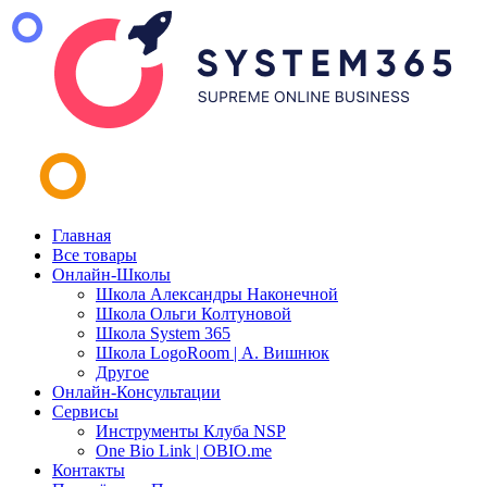
Главная
Все товары
Онлайн-Школы
Школа Александры Наконечной
Школа Ольги Колтуновой
Школа System 365
Школа LogoRoom | А. Вишнюк
Другое
Онлайн-Консультации
Сервисы
Инструменты Клуба NSP
One Bio Link | OBIO.me
Контакты