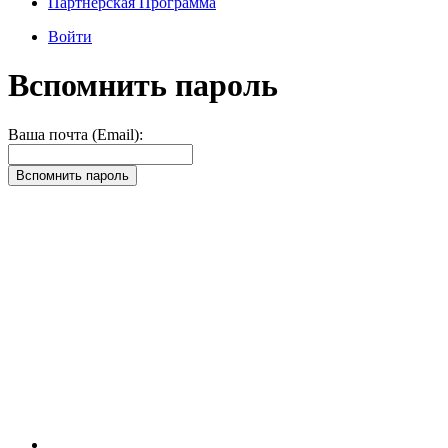
Партнёрская Программа
Войти
Вспомнить пароль
Ваша почта (Email):