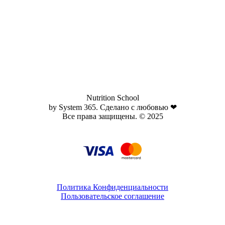
Nutrition School
by System 365. Сделано с любовью ❤
Все права защищены. © 2025
Политика Конфиденциальности
Пользовательское соглашение