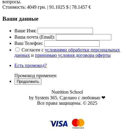
вопросы.
Стоимость:
4049 грн.
| 91.1025 $
| 78.1457 €
Ваши данные
Ваше Имя:
Ваша почта (Email):
Ваш Телефон:
Согласен с
условиями обработки персональных
данных
и
принимаю условия договора оферты
Есть промокод?
Промокод применен
Nutrition School
by System 365. Сделано с любовью ❤
Все права защищены. © 2025