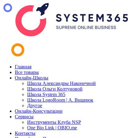
Главная
Все товары
Онлайн-Школы
Школа Александры Наконечной
Школа Ольги Колтуновой
Школа System 365
Школа LogoRoom | А. Вишнюк
Другое
Онлайн-Консультации
Сервисы
Инструменты Клуба NSP
One Bio Link | OBIO.me
Контакты