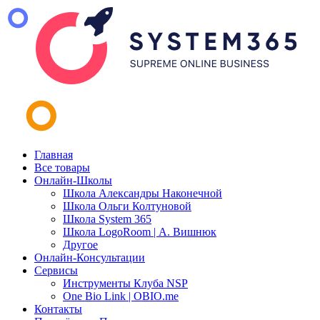
Главная
Все товары
Онлайн-Школы
Школа Александры Наконечной
Школа Ольги Колтуновой
Школа System 365
Школа LogoRoom | А. Вишнюк
Другое
Онлайн-Консультации
Сервисы
Инструменты Клуба NSP
One Bio Link | OBIO.me
Контакты