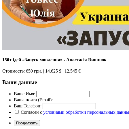
150+ ідей «Запуск мовлення» - Анастасія Вишнюк
Стоимость:
650 грн.
| 14.625 $
| 12.545 €
Ваши данные
Ваше Имя:
Ваша почта (Email):
Ваш Телефон:
Согласен с
условиями обработки персональных данн