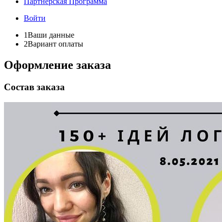
Партнёрская Программа
Войти
1
Ваши данные
2
Вариант оплаты
Оформление заказа
Состав заказа