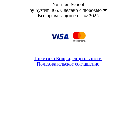
Nutrition School
by System 365. Сделано с любовью ❤
Все права защищены. © 2025
Политика Конфиденциальности
Пользовательское соглашение