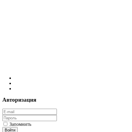
Авторизация
Запомнить