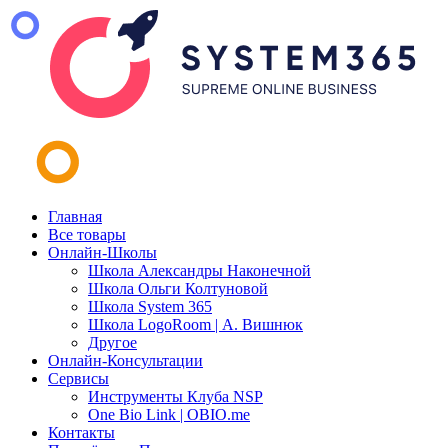
Главная
Все товары
Онлайн-Школы
Школа Александры Наконечной
Школа Ольги Колтуновой
Школа System 365
Школа LogoRoom | А. Вишнюк
Другое
Онлайн-Консультации
Сервисы
Инструменты Клуба NSP
One Bio Link | OBIO.me
Контакты