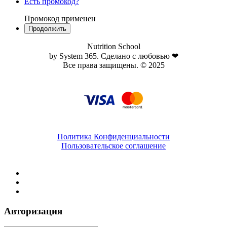
Есть промокод?
Промокод применен
Nutrition School
by System 365. Сделано с любовью ❤
Все права защищены. © 2025
Политика Конфиденциальности
Пользовательское соглашение
Авторизация