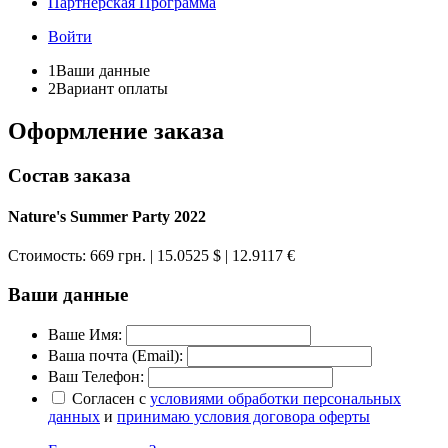
Партнёрская Программа
Войти
1
Ваши данные
2
Вариант оплаты
Оформление заказа
Состав заказа
Nature's Summer Party 2022
Стоимость:
669 грн.
| 15.0525 $
| 12.9117 €
Ваши данные
Ваше Имя:
Ваша почта (Email):
Ваш Телефон:
Согласен с
условиями обработки персональных
данных
и
принимаю условия договора оферты