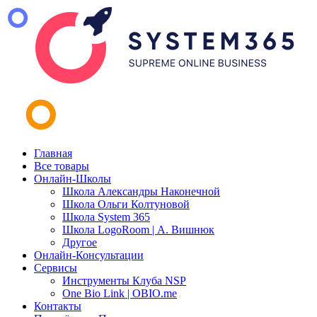
Главная
Все товары
Онлайн-Школы
Школа Александры Наконечной
Школа Ольги Колтуновой
Школа System 365
Школа LogoRoom | А. Вишнюк
Другое
Онлайн-Консультации
Сервисы
Инструменты Клуба NSP
One Bio Link | OBIO.me
Контакты