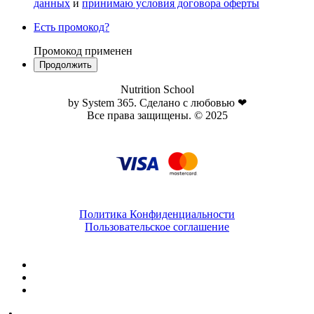
данных
и
принимаю условия договора оферты
Есть промокод?
Промокод применен
Nutrition School
by System 365. Сделано с любовью ❤
Все права защищены. © 2025
Политика Конфиденциальности
Пользовательское соглашение