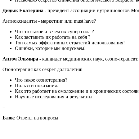
Дидык Екатерина
- президент ассоциации нутрициологов Мо
Антиоксиданты - маркетинг или must have?
Что это такое и в чем их супер сила ?
Как заставить их работать на себя ?
Топ самых эффективных стратегий использования!
Ошибки, которые мы допускаем!
Анточ Эльмира
- кандидат медицинских наук, озоно-терапевт
Озонотерапия как секрет долголетия!
Что такое озонотерапия?
Польза и показания.
Как это работает на омоложение и в хронических состоян
Научные исследования и результаты.
+
Блок
: Ответы на вопросы.