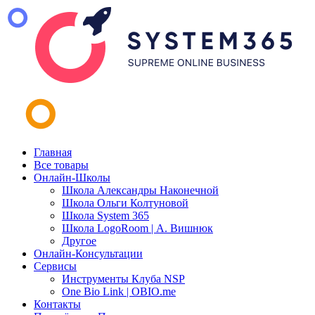
Главная
Все товары
Онлайн-Школы
Школа Александры Наконечной
Школа Ольги Колтуновой
Школа System 365
Школа LogoRoom | А. Вишнюк
Другое
Онлайн-Консультации
Сервисы
Инструменты Клуба NSP
One Bio Link | OBIO.me
Контакты