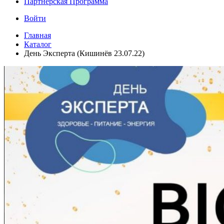
Партнёрская Программа
Войти
Главная
Каталог
День Эксперта (Кишинёв 23.07.22)