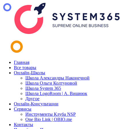
Главная
Все товары
Онлайн-Школы
Школа Александры Наконечной
Школа Ольги Колтуновой
Школа System 365
Школа LogoRoom | А. Вишнюк
Другое
Онлайн-Консультации
Сервисы
Инструменты Клуба NSP
One Bio Link | OBIO.me
Контакты