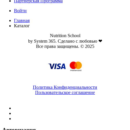
Партнёрская Программа
Войти
Главная
Каталог
Nutrition School
by System 365. Сделано с любовью ❤
Все права защищены. © 2025
Политика Конфиденциальности
Пользовательское соглашение
Авторизация